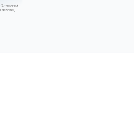
(1 человек)
1 человек)