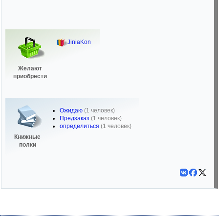
JiniaKon
Желают
приобрести
Ожидаю
(1 человек)
Предзаказ
(1 человек)
определиться
(1 человек)
Книжные
полки