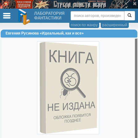
ЛАБОРАТОРИЯ
ФАНТАСТИКИ
поиск по жанру
расширенный
Евгения Русинова «Идеальный, как и все»