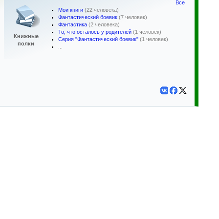
Все
Мои книги
(22 человека)
Фантастический боевик
(7 человек)
Фантастика
(2 человека)
То, что осталось у родителей
(1 человек)
Книжные
Серия "Фантастический боевик"
(1 человек)
полки
...