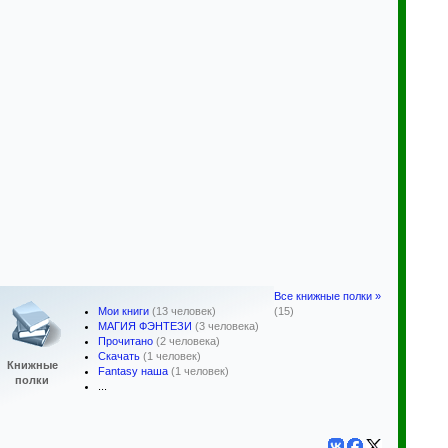
Все книжные полки »
Мои книги
(13 человек)
(15)
МАГИЯ ФЭНТЕЗИ
(3 человека)
Прочитано
(2 человека)
Скачать
(1 человек)
Книжные
Fantasy наша
(1 человек)
полки
...