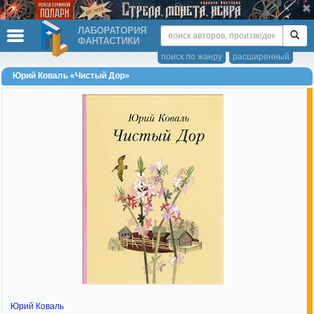
ЛАБОРАТОРИЯ
ФАНТАСТИКИ
поиск по жанру
расширенный
Юрий Коваль «Чистый Дор»
Юрий Коваль