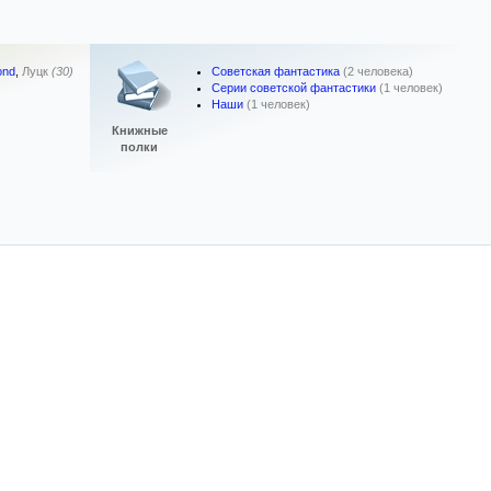
Советская фантастика
(2 человека)
ond
,
Луцк
(30)
Серии советской фантастики
(1 человек)
Наши
(1 человек)
Книжные
полки