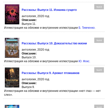
№43
Рассказы: Выпуск 11. Изнанка сущего
антология, 2020 год
Описание:
Выпуск 11.
Иллюстрация на обложке и внутренние иллюстрации
Б. Тимченко
.
№44
Рассказы: Выпуск 10. Доказательство жизни
антология, 2020 год
Описание:
Выпуск 10.
Иллюстрация на обложке и внутренние иллюстрации
Ю. Фокс
.
№45
Рассказы: Выпуск 9. Аромат птомаинов
антология, 2020 год
Описание:
Выпуск 9.
Иллюстрация на обложке и внутренние иллюстрации «нет глаз — нет
слез».
№46