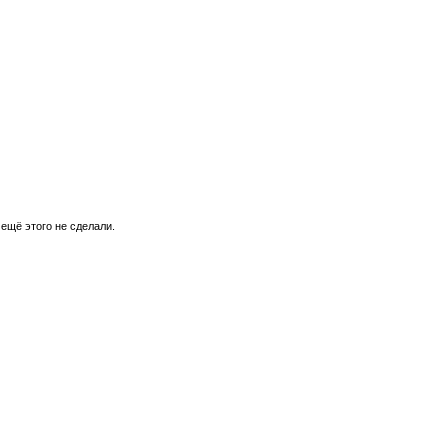
 ещё этого не сделали.