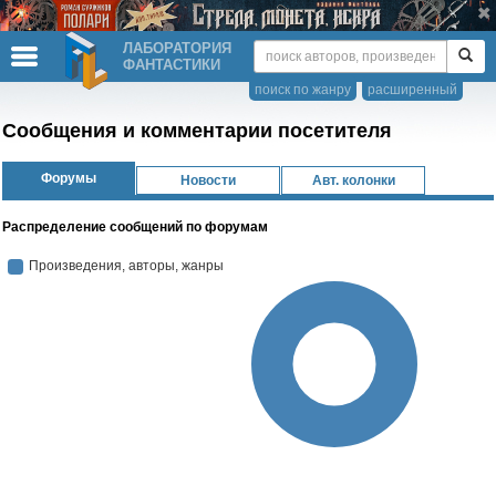
ЛАБОРАТОРИЯ
ФАНТАСТИКИ
поиск по жанру
расширенный
Сообщения и комментарии посетителя
Форумы
Новости
Авт. колонки
Распределение сообщений по форумам