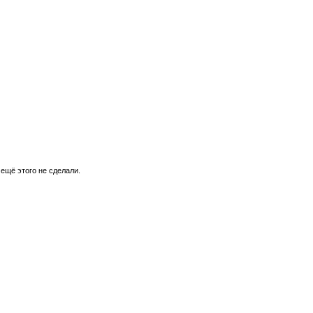
 ещё этого не сделали.