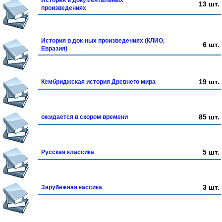
История в документальных
13 шт.
произведениях
История в док-ных произведениях (КЛИО,
6 шт.
Евразия)
19 шт.
Кембриджская история Древнего мира
85 шт.
ожидается в скором времени
5 шт.
Русская классика
3 шт.
Зарубежная кассика