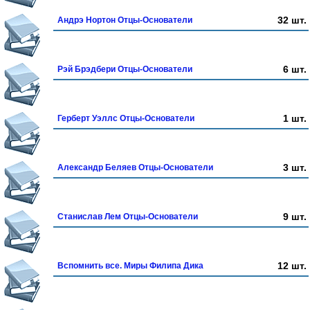
32 шт.
Андрэ Нортон Отцы-Основатели
6 шт.
Рэй Брэдбери Отцы-Основатели
1 шт.
Герберт Уэллс Отцы-Основатели
3 шт.
Александр Беляев Отцы-Основатели
9 шт.
Станислав Лем Отцы-Основатели
12 шт.
Вспомнить все. Миры Филипа Дика