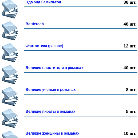
38 шт.
Эдмонд Гамильтон
48 шт.
Battletech
12 шт.
Фантастика (разное)
40 шт.
Великие властители в романах
8 шт.
Великие ученые в романах
5 шт.
Великие пираты в романах
10 шт.
Великие женщины в романах