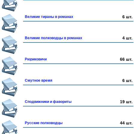
6 шт.
Великие тираны в романах
4 шт.
Великие полководцы в романах
66 шт.
Рюриковичи
6 шт.
Смутное время
19 шт.
Сподвижники и фавориты
44 шт.
Русские полководцы