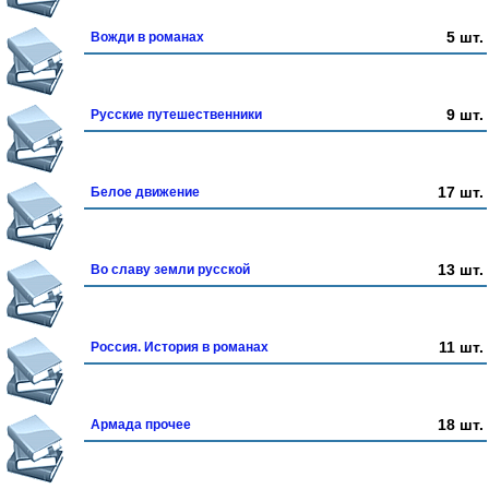
5 шт.
Вожди в романах
9 шт.
Русские путешественники
17 шт.
Белое движение
13 шт.
Во славу земли русской
11 шт.
Россия. История в романах
18 шт.
Армада прочее