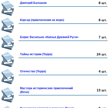
8 шт.
Дмитрий Балашов
8 шт.
Корсар (приключения на море)
7 шт.
Борис Васильев «Князья Древней Руси»
24 шт.
Тайны истории (Терра)
4 шт.
Отечество (Терра)
Мастера исторических приключений
13 шт.
(Вече)