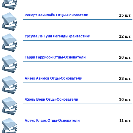
15 шт.
Роберт Хайнлайн Отцы-Основатели
12 шт.
Урсула Ле Гуин Легенды фантастики
20 шт.
Гарри Гаррисон Отцы-Основатели
23 шт.
Айзек Азимов Отцы-Основатели
10 шт.
Жюль Верн Отцы-Основатели
11 шт.
Артур Кларк Отцы-Основатели