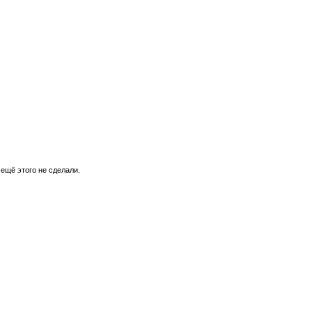
 ещё этого не сделали.