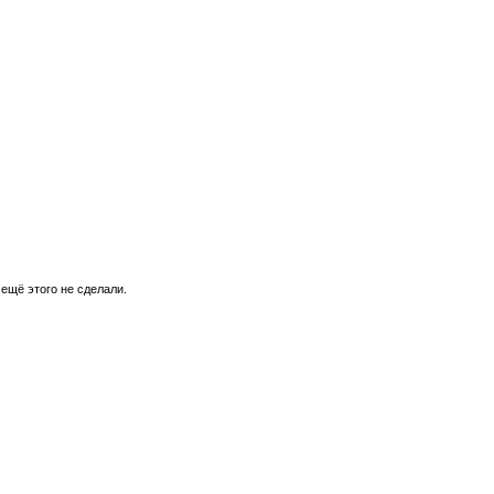
 ещё этого не сделали.