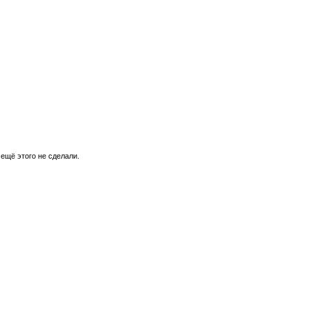
 ещё этого не сделали.