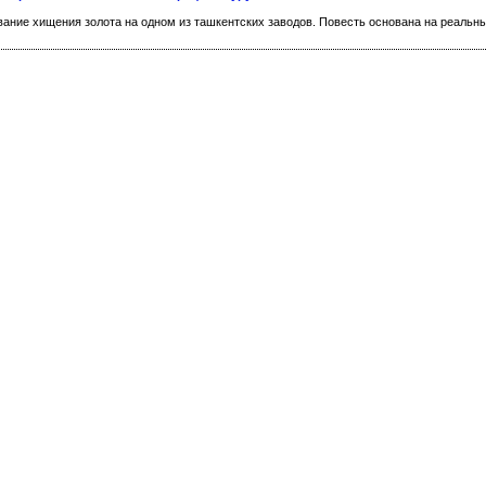
ание хищения золота на одном из ташкентских заводов. Повесть основана на реальн