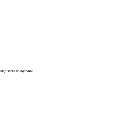
 ещё этого не сделали.