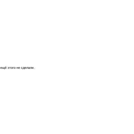
 ещё этого не сделали.