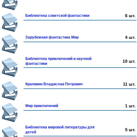
6 шт.
Библиотека советской фантастики
4 шт.
Зарубежная фантастика Мир
Библиотека приключений и научной
10 шт.
фантастики
11 шт.
Крапивин Владислав Петрович
1 шт.
Мир приключений
Библиотека мировой литературы для
5 шт.
детей