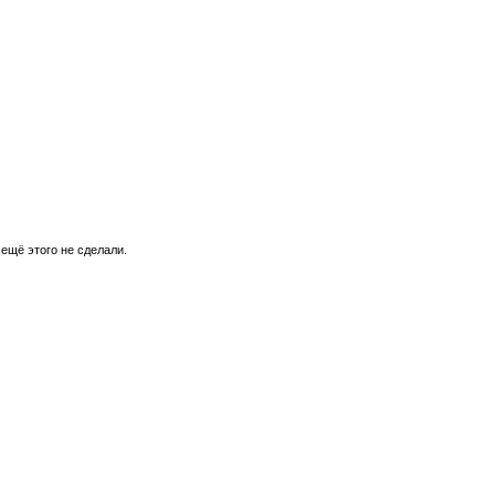
 ещё этого не сделали.