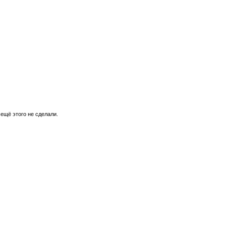
 ещё этого не сделали.