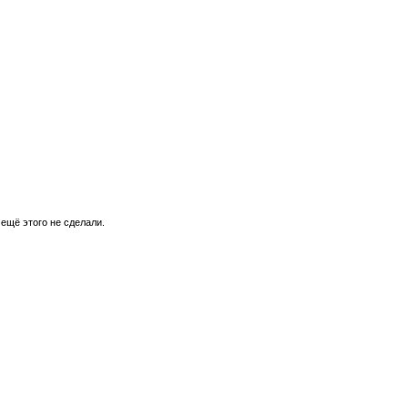
 ещё этого не сделали.