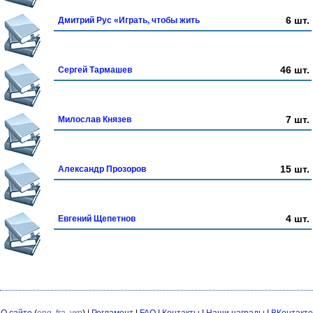
6 шт.
Дмитрий Рус «Играть, чтобы жить
46 шт.
Сергей Тармашев
7 шт.
Милослав Князев
15 шт.
Александр Прозоров
4 шт.
Евгений Щепетнов