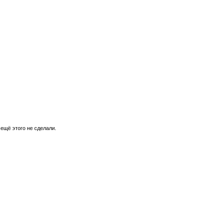
 ещё этого не сделали.