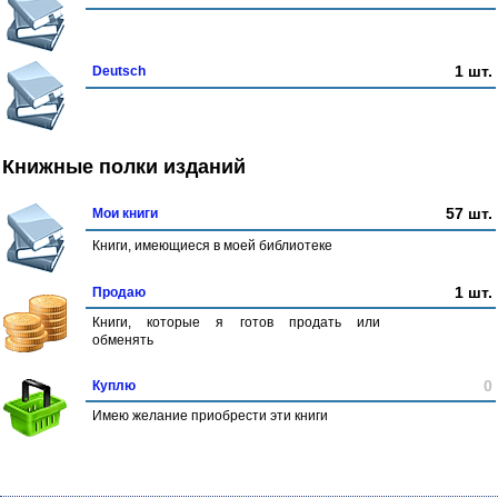
1 шт.
Deutsch
Книжные полки изданий
57 шт.
Мои книги
Книги, имеющиеся в моей библиотеке
1 шт.
Продаю
Книги, которые я готов продать или
обменять
0
Куплю
Имею желание приобрести эти книги