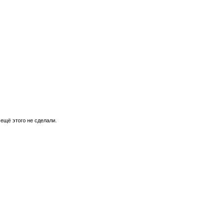
 ещё этого не сделали.