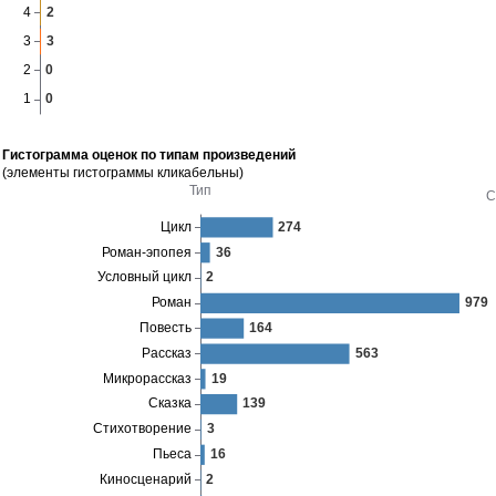
Гистограмма оценок по типам произведений
(элементы гистограммы кликабельны)