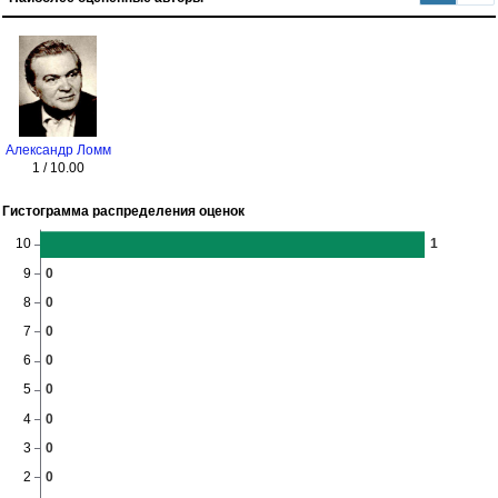
Александр Ломм
1 / 10.00
Гистограмма распределения оценок