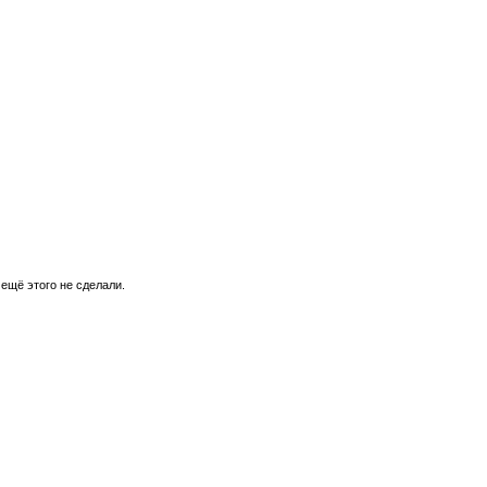
 ещё этого не сделали.