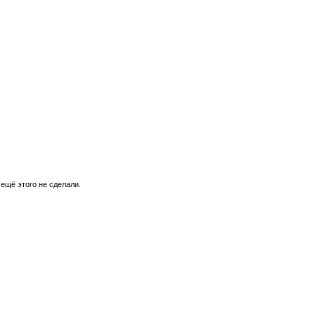
 ещё этого не сделали.