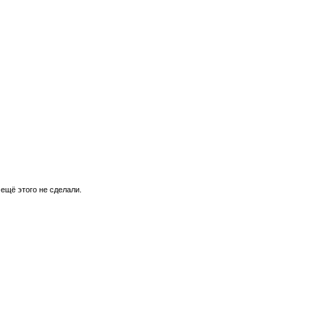
 ещё этого не сделали.