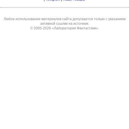
Любое использование материалов сайта допускается только с указанием
активной ссылки на источник.
© 2005-2026
«Лаборатория Фантастики»
.