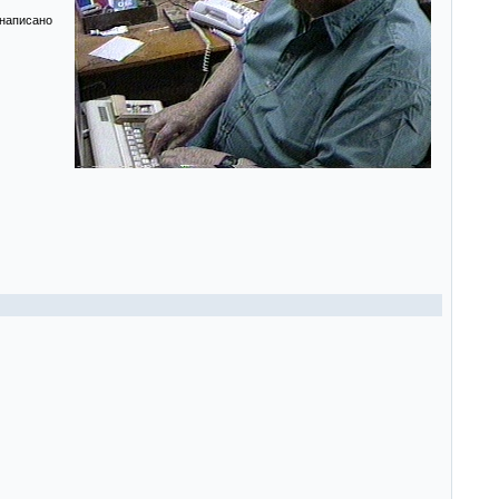
 написано