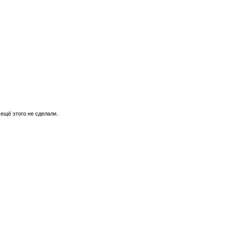
 ещё этого не сделали.