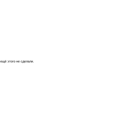
 ещё этого не сделали.