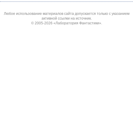
Любое использование материалов сайта допускается только с указанием
активной ссылки на источник.
© 2005-2026
«Лаборатория Фантастики»
.