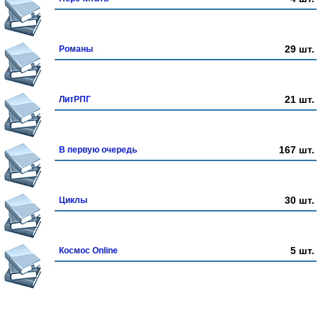
29 шт.
Романы
21 шт.
ЛитРПГ
167 шт.
В первую очередь
30 шт.
Циклы
5 шт.
Космос Online