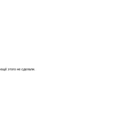
 ещё этого не сделали.