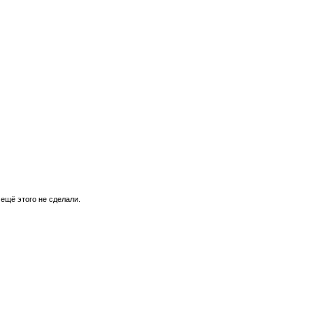
 ещё этого не сделали.