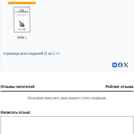
2006 г.
страница всех изданий (2 шт.) >>
Отзывы читателей
Рейтинг отзыва
Отзывов пока нет, ваш может стать первым.
Написать отзыв: