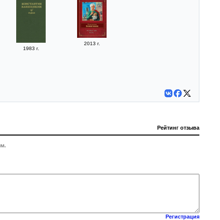
2013 г.
1983 г.
Рейтинг отзыва
м.
Регистрация