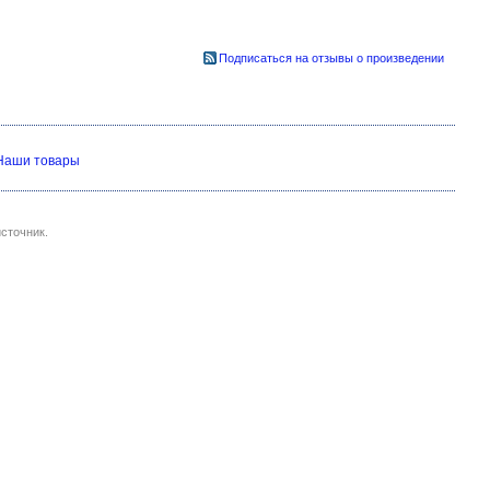
Подписаться на отзывы о произведении
Наши товары
сточник.