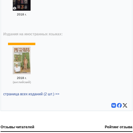
2018 г.
Издания на иностранных языках:
2018 г.
(английский)
страница всех изданий (2 шт.) >>
Отзывы читателей
Рейтинг отзыва