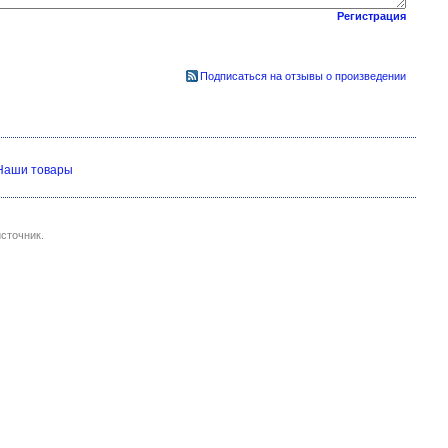
Регистрация
Подписаться на отзывы о произведении
Наши товары
сточник.