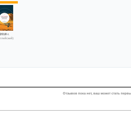
2018 г.
глийский)
Отзывов пока нет, ваш может стать первы