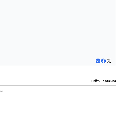
Рейтинг отзыва
м.