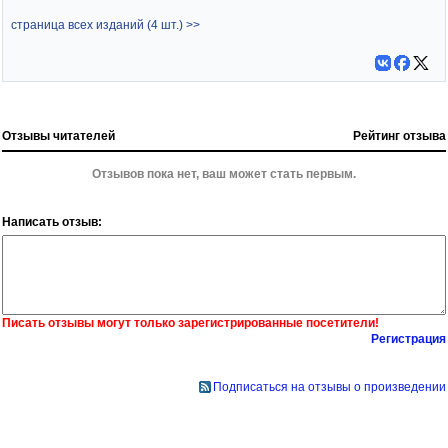
страница всех изданий (4 шт.) >>
Отзывы читателей
Рейтинг отзыва
Отзывов пока нет, ваш может стать первым.
Написать отзыв:
Писать отзывы могут только зарегистрированные посетители!
Регистрация
Подписаться на отзывы о произведении