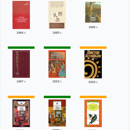
1990 г.
1984 г.
1985 г.
1997 г.
2003 г.
2003 г.