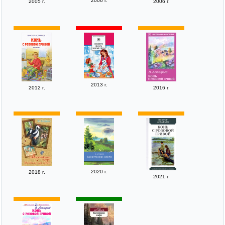
2006 г.
2005 г.
2006 г.
2013 г.
2012 г.
2016 г.
2020 г.
2018 г.
2021 г.