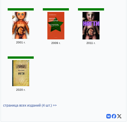
2001 г.
2009 г.
2011 г.
2020 г.
страница всех изданий (4 шт.) >>