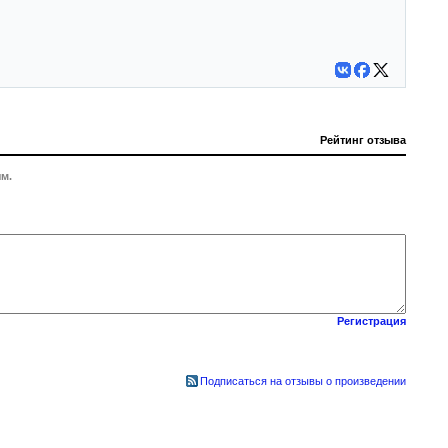
Рейтинг отзыва
м.
Регистрация
Подписаться на отзывы о произведении