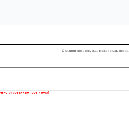
Отзывов пока нет, ваш может стать первы
регистрированные посетители!