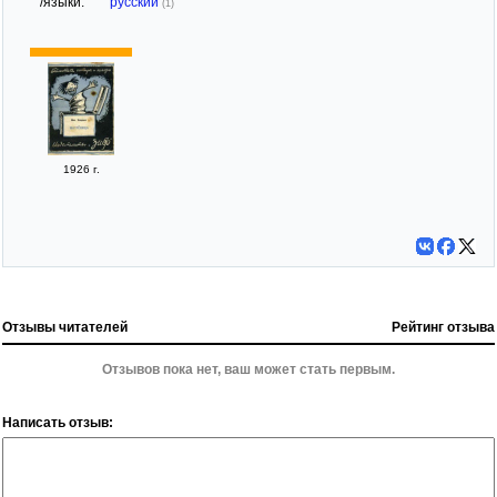
/языки:
русский
(1)
1926 г.
Отзывы читателей
Рейтинг отзыва
Отзывов пока нет, ваш может стать первым.
Написать отзыв: