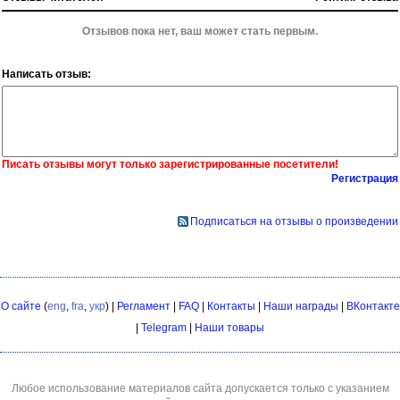
Отзывов пока нет, ваш может стать первым.
Написать отзыв:
Писать отзывы могут только зарегистрированные посетители!
Регистрация
Подписаться на отзывы о произведении
О сайте
(
eng
,
fra
,
укр
) |
Регламент
|
FAQ
|
Контакты
|
Наши награды
|
ВКонтакте
|
Telegram
|
Наши товары
Любое использование материалов сайта допускается только с указанием