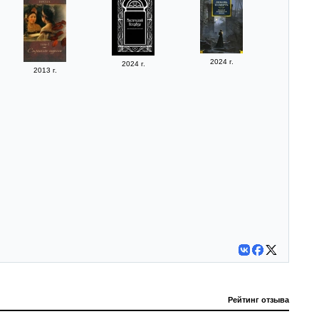
2024 г.
2024 г.
2013 г.
Рейтинг отзыва