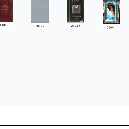
1983 г.
2004 г.
1987 г.
2004 г.